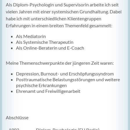
Als Diplom-Psychologin und Supervisorin arbeite ich seit
vielen Jahren mit einer systemischen Grundhaltung. Dabei
habe ich mit unterschiedlichen Klientengruppen
Erfahrungen in einem breiten Themenfeld gesammelt:
Als Mediatorin
Als Systemische Therapeutin
Als Online-Beraterin und E-Coach
Meine Themenschwerpunkte der jüngeren Zeit waren:
Depression, Burnout- und Erschöpfungssyndrom
Posttraumatische Belastungsstörungen und weitere
psychische Erkrankungen
Ehrenamt und Freiwilligenarbeit
Abschlüsse
1993
Diplom-Psychologin (FU Berlin)