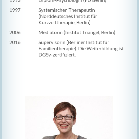
1997
Systemischen Therapeutin
(Norddeutsches Institut für
Kurzzeittherapie, Berlin)
2006
Mediatorin (Institut Triangel, Berlin)
2016
Supervisorin (Berliner Institut für
Familientherapie). Die Weiterbildung ist
DGSv-zertifiziert.